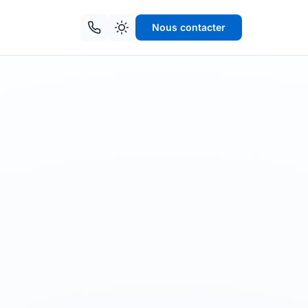
Nous contacter