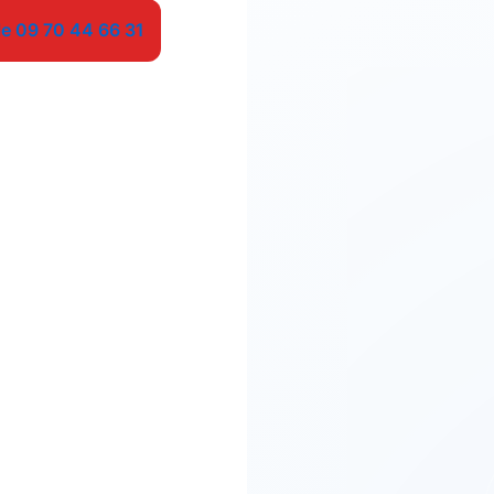
le 09 70 44 66 31