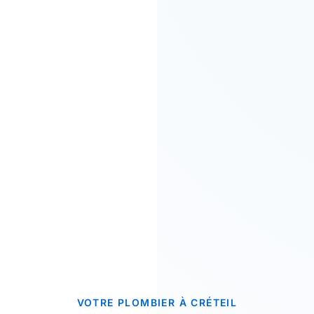
VOTRE PLOMBIER À CRÉTEIL