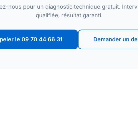
ez-nous pour un diagnostic technique gratuit. Interv
qualifiée, résultat garanti.
peler le 09 70 44 66 31
Demander un de