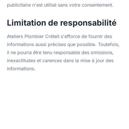
publicitaire n'est utilisé sans votre consentement.
Limitation de responsabilité
Ateliers Plombier Créteil s'efforce de fournir des
informations aussi précises que possible. Toutefois,
il ne pourra être tenu responsable des omissions,
inexactitudes et carences dans la mise à jour des
informations.