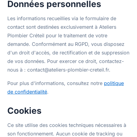
Données personnelles
Les informations recueillies via le formulaire de
contact sont destinées exclusivement à Ateliers
Plombier Créteil pour le traitement de votre
demande. Conformément au RGPD, vous disposez
d'un droit d'accès, de rectification et de suppression
de vos données. Pour exercer ce droit, contactez-
nous à : contact@ateliers-plombier-creteil.fr.
Pour plus d'informations, consultez notre
politique
de confidentialité
.
Cookies
Ce site utilise des cookies techniques nécessaires à
son fonctionnement. Aucun cookie de tracking ou