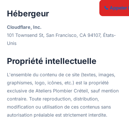
📞 Appeler 
Hébergeur
Cloudflare, Inc.
101 Townsend St, San Francisco, CA 94107, États-
Unis
Propriété intellectuelle
L'ensemble du contenu de ce site (textes, images,
graphismes, logo, icônes, etc.) est la propriété
exclusive de Ateliers Plombier Créteil, sauf mention
contraire. Toute reproduction, distribution,
modification ou utilisation de ces contenus sans
autorisation préalable est strictement interdite.